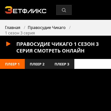
Главная
Правосудие Чикаго
1 сезон 3 серия
ПРАВОСУДИЕ ЧИКАГО 1 СЕЗОН 3
СЕРИЯ СМОТРЕТЬ ОНЛАЙН
ПЛЕЕР 1
ПЛЕЕР 2
ПЛЕЕР 3