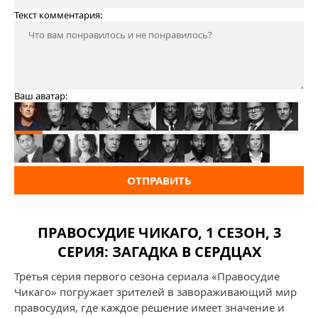
Текст комментария:
Ваш аватар:
ОТПРАВИТЬ
ПРАВОСУДИЕ ЧИКАГО, 1 СЕЗОН, 3
СЕРИЯ: ЗАГАДКА В СЕРДЦАХ
Третья серия первого сезона сериала «Правосудие
Чикаго» погружает зрителей в завораживающий мир
правосудия, где каждое решение имеет значение и