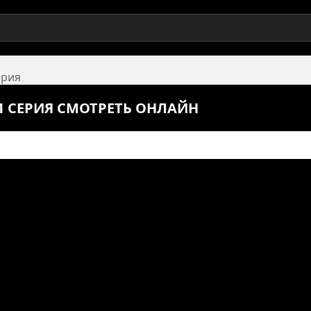
ерия
1 СЕРИЯ СМОТРЕТЬ ОНЛАЙН