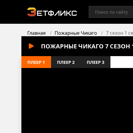
Главная
Пожарные Чикаго
7 сезон 1 с
ПОЖАРНЫЕ ЧИКАГО 7 СЕЗОН 
ПЛЕЕР 1
ПЛЕЕР 2
ПЛЕЕР 3