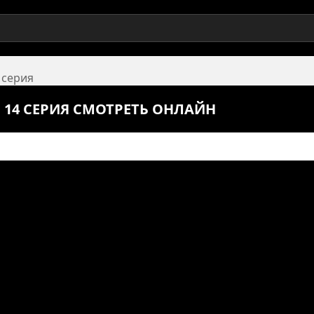
 серия
 14 СЕРИЯ СМОТРЕТЬ ОНЛАЙН