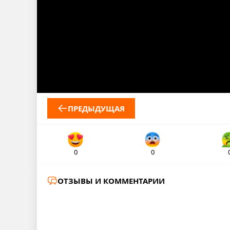
ПРЕДЫДУЩАЯ
0
0
ОТЗЫВЫ И КОММЕНТАРИИ