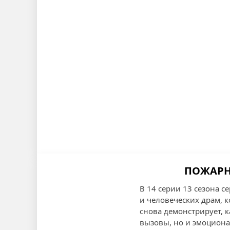
ПОЖАРНЫ
В 14 серии 13 сезона 
и человеческих драм, 
снова демонстрирует, 
вызовы, но и эмоцион