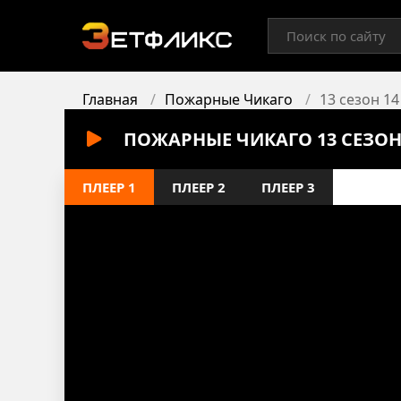
Главная
Пожарные Чикаго
13 сезон 14
ПОЖАРНЫЕ ЧИКАГО 13 СЕЗОН
ПЛЕЕР 1
ПЛЕЕР 2
ПЛЕЕР 3