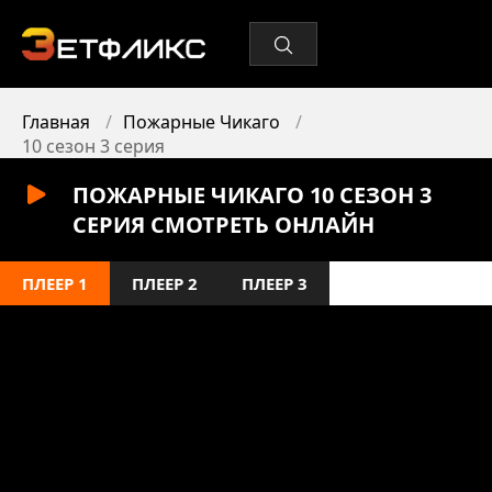
Главная
Пожарные Чикаго
10 сезон 3 серия
ПОЖАРНЫЕ ЧИКАГО 10 СЕЗОН 3
СЕРИЯ СМОТРЕТЬ ОНЛАЙН
ПЛЕЕР 1
ПЛЕЕР 2
ПЛЕЕР 3