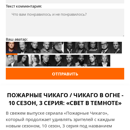
Текст комментария:
Ваш аватар:
ОТПРАВИТЬ
ПОЖАРНЫЕ ЧИКАГО / ЧИКАГО В ОГНЕ -
10 СЕЗОН, 3 СЕРИЯ: «СВЕТ В ТЕМНОТЕ»
В свежем выпуске сериала «Пожарные Чикаго»,
который продолжает удивлять зрителей с каждым
новым сезоном, 10 сезон, 3 серия под названием