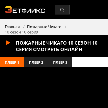
Главная
Пожарные Чикаго
10 сезон 10 серия
ПОЖАРНЫЕ ЧИКАГО 10 СЕЗОН 10
СЕРИЯ СМОТРЕТЬ ОНЛАЙН
ПЛЕЕР 1
ПЛЕЕР 2
ПЛЕЕР 3