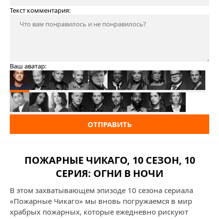
Текст комментария:
Ваш аватар:
ОТПРАВИТЬ
ПОЖАРНЫЕ ЧИКАГО, 10 СЕЗОН, 10
СЕРИЯ: ОГНИ В НОЧИ
В этом захватывающем эпизоде 10 сезона сериала
«Пожарные Чикаго» мы вновь погружаемся в мир
храбрых пожарных, которые ежедневно рискуют