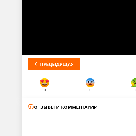
ПРЕДЫДУЩАЯ
0
0
ОТЗЫВЫ И КОММЕНТАРИИ