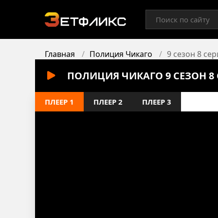
Главная
Полиция Чикаго
9 сезон 8 сер
ПОЛИЦИЯ ЧИКАГО 9 СЕЗОН 8
ПЛЕЕР 1
ПЛЕЕР 2
ПЛЕЕР 3