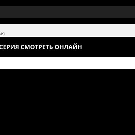
ия
 СЕРИЯ СМОТРЕТЬ ОНЛАЙН