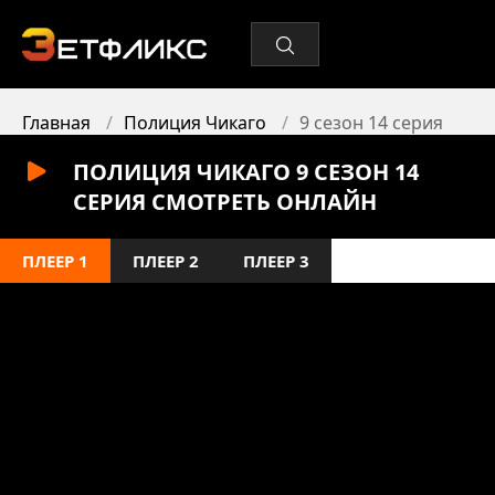
Главная
Полиция Чикаго
9 сезон 14 серия
ПОЛИЦИЯ ЧИКАГО 9 СЕЗОН 14
СЕРИЯ СМОТРЕТЬ ОНЛАЙН
ПЛЕЕР 1
ПЛЕЕР 2
ПЛЕЕР 3