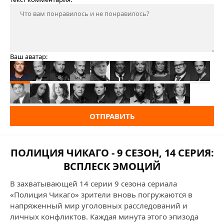
Ваш аватар:
ОТПРАВИТЬ
ПОЛИЦИЯ ЧИКАГО - 9 СЕЗОН, 14 СЕРИЯ:
ВСПЛЕСК ЭМОЦИЙ
В захватывающей 14 серии 9 сезона сериала
«Полиция Чикаго» зрители вновь погружаются в
напряженный мир уголовных расследований и
личных конфликтов. Каждая минута этого эпизода