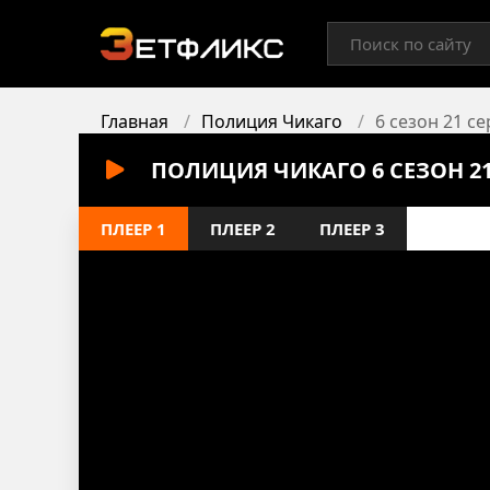
Главная
Полиция Чикаго
6 сезон 21 с
ПОЛИЦИЯ ЧИКАГО 6 СЕЗОН 2
ПЛЕЕР 1
ПЛЕЕР 2
ПЛЕЕР 3