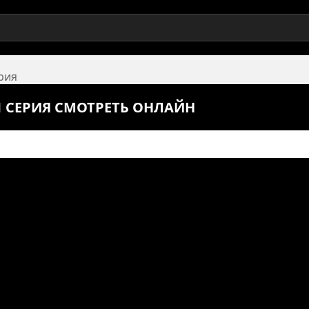
ерия
1 СЕРИЯ СМОТРЕТЬ ОНЛАЙН