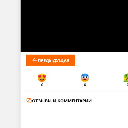
ПРЕДЫДУЩАЯ
0
0
ОТЗЫВЫ И КОММЕНТАРИИ