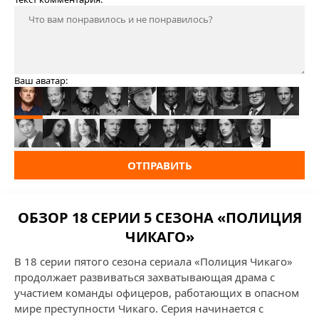
Ваш аватар:
ОТПРАВИТЬ
ОБЗОР 18 СЕРИИ 5 СЕЗОНА «ПОЛИЦИЯ
ЧИКАГО»
В 18 серии пятого сезона сериала «Полиция Чикаго»
продолжает развиваться захватывающая драма с
участием команды офицеров, работающих в опасном
мире преступности Чикаго. Серия начинается с