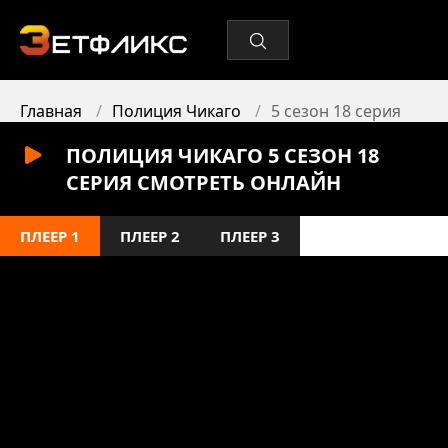
Главная
Полиция Чикаго
5 сезон 18 серия
ПОЛИЦИЯ ЧИКАГО 5 СЕЗОН 18
СЕРИЯ СМОТРЕТЬ ОНЛАЙН
ПЛЕЕР 1
ПЛЕЕР 2
ПЛЕЕР 3