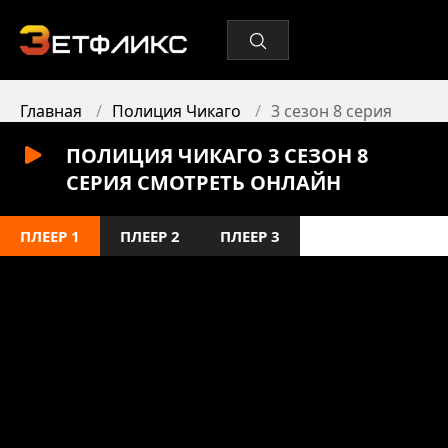
Главная
Полиция Чикаго
3 сезон 8 серия
ПОЛИЦИЯ ЧИКАГО 3 СЕЗОН 8
СЕРИЯ СМОТРЕТЬ ОНЛАЙН
ПЛЕЕР 1
ПЛЕЕР 2
ПЛЕЕР 3