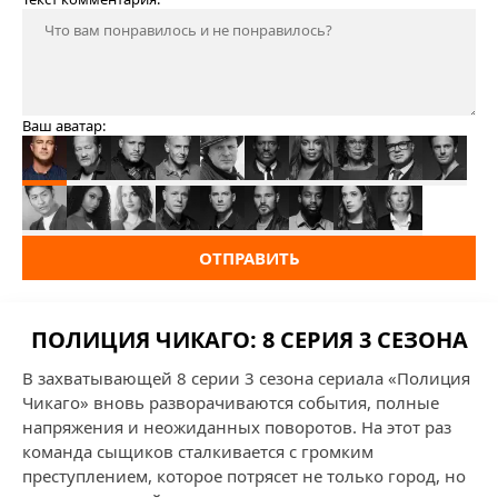
Ваш аватар:
ОТПРАВИТЬ
ПОЛИЦИЯ ЧИКАГО: 8 СЕРИЯ 3 СЕЗОНА
В захватывающей 8 серии 3 сезона сериала «Полиция
Чикаго» вновь разворачиваются события, полные
напряжения и неожиданных поворотов. На этот раз
команда сыщиков сталкивается с громким
преступлением, которое потрясет не только город, но