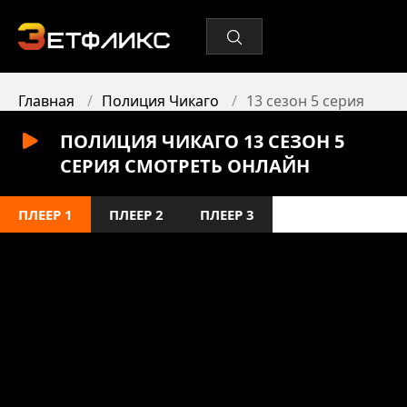
Главная
Полиция Чикаго
13 сезон 5 серия
ПОЛИЦИЯ ЧИКАГО 13 СЕЗОН 5
СЕРИЯ СМОТРЕТЬ ОНЛАЙН
ПЛЕЕР 1
ПЛЕЕР 2
ПЛЕЕР 3