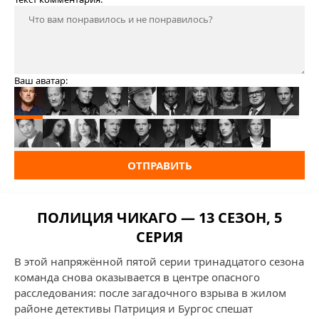
Ваш аватар:
ОТПРАВИТЬ
ПОЛИЦИЯ ЧИКАГО — 13 СЕЗОН, 5
СЕРИЯ
В этой напряжённой пятой серии тринадцатого сезона
команда снова оказывается в центре опасного
расследования: после загадочного взрыва в жилом
районе детективы Патриция и Бургос спешат