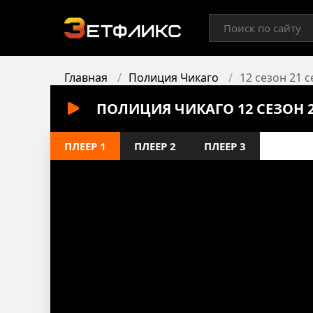
Главная
Полиция Чикаго
12 сезон 21 
ПОЛИЦИЯ ЧИКАГО 12 СЕЗОН 
ПЛЕЕР 1
ПЛЕЕР 2
ПЛЕЕР 3