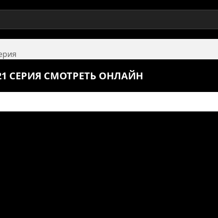
серия
21 СЕРИЯ СМОТРЕТЬ ОНЛАЙН