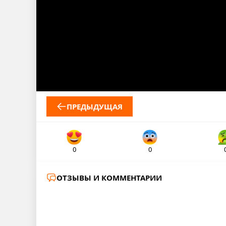
ПРЕДЫДУЩАЯ
0
0
ОТЗЫВЫ И КОММЕНТАРИИ