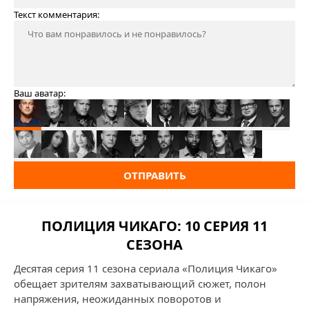
Текст комментария:
Ваш аватар:
ОТПРАВИТЬ
ПОЛИЦИЯ ЧИКАГО: 10 СЕРИЯ 11
СЕЗОНА
Десятая серия 11 сезона сериала «Полиция Чикаго»
обещает зрителям захватывающий сюжет, полон
напряжения, неожиданных поворотов и