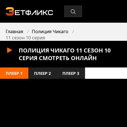
Главная
Полиция Чикаго
11 сезон 10 серия
ПОЛИЦИЯ ЧИКАГО 11 СЕЗОН 10
СЕРИЯ СМОТРЕТЬ ОНЛАЙН
ПЛЕЕР 1
ПЛЕЕР 2
ПЛЕЕР 3