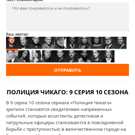
Ваш аватар:
ОТПРАВИТЬ
ПОЛИЦИЯ ЧИКАГО: 9 СЕРИЯ 10 СЕЗОНА
В 9 серии 10 сезона сериала «Полиция Чикаго»
зрители становятся свидетелями напряженных
событий, которые ассистенты детективов и
патрульные офицеры сталкиваются в повседневной
борьбе с преступностью в величественном городе на