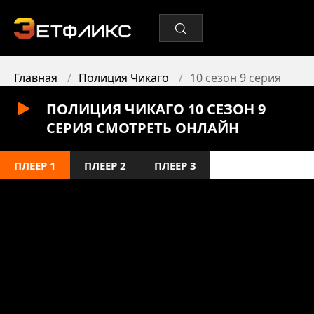
Главная
Полиция Чикаго
10 сезон 9 серия
ПОЛИЦИЯ ЧИКАГО 10 СЕЗОН 9
СЕРИЯ СМОТРЕТЬ ОНЛАЙН
ПЛЕЕР 1
ПЛЕЕР 2
ПЛЕЕР 3