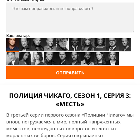
Ваш аватар:
ОТПРАВИТЬ
ПОЛИЦИЯ ЧИКАГО, СЕЗОН 1, СЕРИЯ 3:
«МЕСТЬ»
В третьей серии первого сезона «Полиции Чикаго» мы
вновь погружаемся в мир, полный напряженных
моментов, неожиданных поворотов и сложных
моральных выборов. Серия открывается с