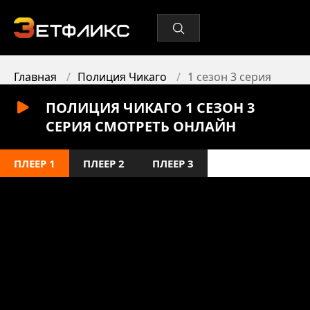
Главная
Полиция Чикаго
1 сезон 3 серия
ПОЛИЦИЯ ЧИКАГО 1 СЕЗОН 3
СЕРИЯ СМОТРЕТЬ ОНЛАЙН
ПЛЕЕР 1
ПЛЕЕР 2
ПЛЕЕР 3