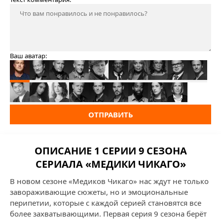
Ваш аватар:
ОТПРАВИТЬ
ОПИСАНИЕ 1 СЕРИИ 9 СЕЗОНА
СЕРИАЛА «МЕДИКИ ЧИКАГО»
В новом сезоне «Медиков Чикаго» нас ждут не только
завораживающие сюжеты, но и эмоциональные
перипетии, которые с каждой серией становятся все
более захватывающими. Первая серия 9 сезона берёт