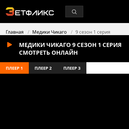
Главная
Медики Чикаго
9 сезон 1 серия
МЕДИКИ ЧИКАГО 9 СЕЗОН 1 СЕРИЯ
СМОТРЕТЬ ОНЛАЙН
ПЛЕЕР 1
ПЛЕЕР 2
ПЛЕЕР 3