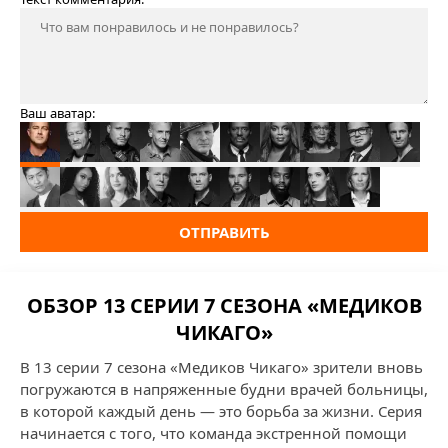
Ваш аватар:
ОТПРАВИТЬ
ОБЗОР 13 СЕРИИ 7 СЕЗОНА «МЕДИКОВ
ЧИКАГО»
В 13 серии 7 сезона «Медиков Чикаго» зрители вновь
погружаются в напряженные будни врачей больницы,
в которой каждый день — это борьба за жизни. Серия
начинается с того, что команда экстренной помощи