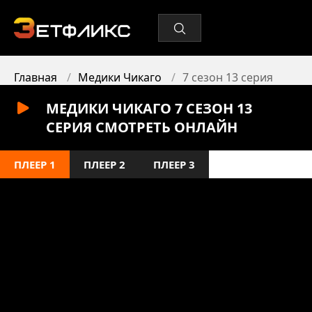
Главная
Медики Чикаго
7 сезон 13 серия
МЕДИКИ ЧИКАГО 7 СЕЗОН 13
СЕРИЯ СМОТРЕТЬ ОНЛАЙН
ПЛЕЕР 1
ПЛЕЕР 2
ПЛЕЕР 3