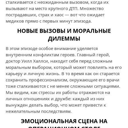
сталкивается с неожиданным вызовом, когда их
вызывают на место крупного ДТП. Множество
пострадавших, страх и хаос — вот что ожидает
медиков прямо с первых минут эпизода.
НОВЫЕ ВЫЗОВЫ И МОРАЛЬНЫЕ
ДИЛЕММЫ
В этом эпизоде особое внимание уделяется
внутренним конфликтам героев. Главный герой,
доктор Уилл Халлси, находит себя перед сложным
моральным выбором, который может повлиять на его
карьеру и личную жизнь. В то время как он старается
сохранить профессионализм, окружающие его врачи
тоже сталкиваются с не менее сложными ситуациями.
Мы видим, как стрессы их работы отражаются на
личных отношениях и дружбе: каждый из них
вынужден делать выбор, что может привести к
нежелательным последствиям.
ЭМОЦИОНАЛЬНАЯ СЦЕНА НА