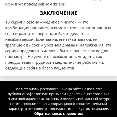
но и в их повседневной жизни.
ЗАКЛЮЧЕНИЕ
13 серия 7 сезона «Медиков Чикаго» — это
комбинация напряженных моментов, эмоциональных
сцен и развития персонажей, что делает её
незабываемой. Если вы ищете захватывающее
зрелище с высоким уровнем драмы и напряжения, эта
серия определенно должна быть в вашем списке для
просмотра. Не упустите возможность увидеть, как
преодолевают трудности медицинские работники,
отдающие себя на благо пациентов.
Все материалы расположенные на сайте не являются
публичной офертой или призывом к действию. Все товарные
знаки принадлежат их законным владельцам. Данный ресурс
носит исключительно информационно-ознакомительный
характер, и не является официальным продуктом компании.
Обратная связь с проектом