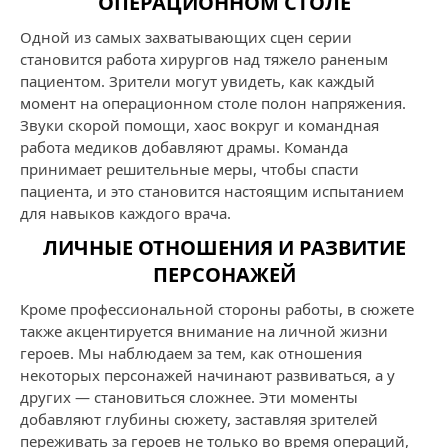
ОПЕРАЦИОННОМ СТОЛЕ
Одной из самых захватывающих сцен серии
становится работа хирургов над тяжело раненым
пациентом. Зрители могут увидеть, как каждый
момент на операционном столе полон напряжения.
Звуки скорой помощи, хаос вокруг и командная
работа медиков добавляют драмы. Команда
принимает решительные меры, чтобы спасти
пациента, и это становится настоящим испытанием
для навыков каждого врача.
ЛИЧНЫЕ ОТНОШЕНИЯ И РАЗВИТИЕ
ПЕРСОНАЖЕЙ
Кроме профессиональной стороны работы, в сюжете
также акцентируется внимание на личной жизни
героев. Мы наблюдаем за тем, как отношения
некоторых персонажей начинают развиваться, а у
других — становиться сложнее. Эти моменты
добавляют глубины сюжету, заставляя зрителей
переживать за героев не только во время операций,