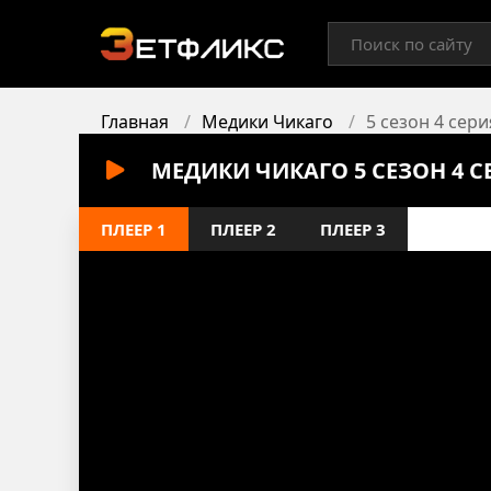
Главная
Медики Чикаго
5 сезон 4 сери
МЕДИКИ ЧИКАГО 5 СЕЗОН 4 
ПЛЕЕР 1
ПЛЕЕР 2
ПЛЕЕР 3