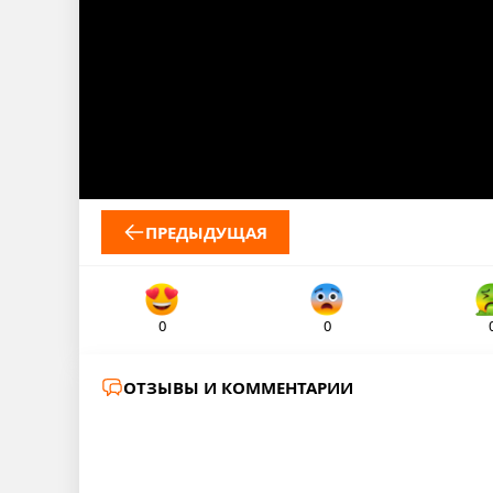
ПРЕДЫДУЩАЯ
0
0
ОТЗЫВЫ И КОММЕНТАРИИ