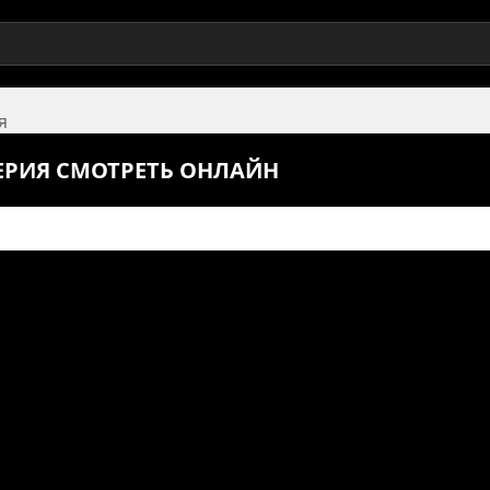
я
СЕРИЯ СМОТРЕТЬ ОНЛАЙН