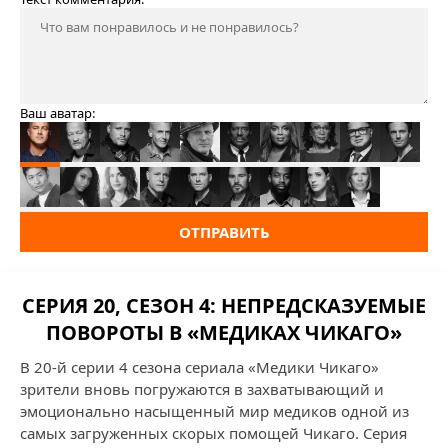
Ваш аватар:
ОТПРАВИТЬ
СЕРИЯ 20, СЕЗОН 4: НЕПРЕДСКАЗУЕМЫЕ
ПОВОРОТЫ В «МЕДИКАХ ЧИКАГО»
В 20-й серии 4 сезона сериала «Медики Чикаго»
зрители вновь погружаются в захватывающий и
эмоционально насыщенный мир медиков одной из
самых загруженных скорых помощей Чикаго. Серия