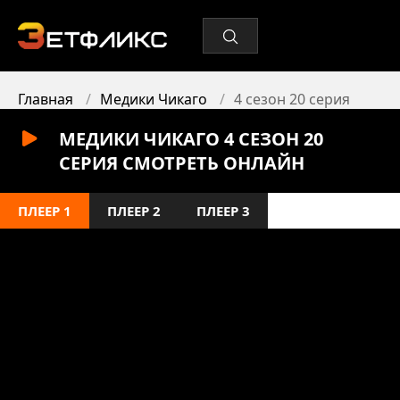
Главная
Медики Чикаго
4 сезон 20 серия
МЕДИКИ ЧИКАГО 4 СЕЗОН 20
СЕРИЯ СМОТРЕТЬ ОНЛАЙН
ПЛЕЕР 1
ПЛЕЕР 2
ПЛЕЕР 3