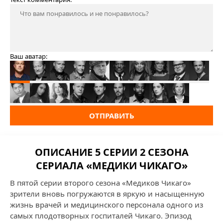
Ваш аватар:
ОТПРАВИТЬ
ОПИСАНИЕ 5 СЕРИИ 2 СЕЗОНА
СЕРИАЛА «МЕДИКИ ЧИКАГО»
В пятой серии второго сезона «Медиков Чикаго»
зрители вновь погружаются в яркую и насыщенную
жизнь врачей и медицинского персонала одного из
самых плодотворных госпиталей Чикаго. Эпизод