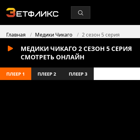
Главная
Медики Чикаго
2 сезон 5 серия
МЕДИКИ ЧИКАГО 2 СЕЗОН 5 СЕРИЯ
СМОТРЕТЬ ОНЛАЙН
ПЛЕЕР 1
ПЛЕЕР 2
ПЛЕЕР 3