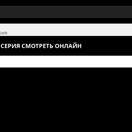
ерия
0 СЕРИЯ СМОТРЕТЬ ОНЛАЙН