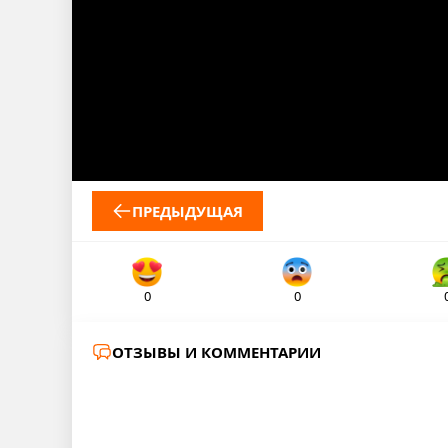
ПРЕДЫДУЩАЯ
0
0
ОТЗЫВЫ И КОММЕНТАРИИ