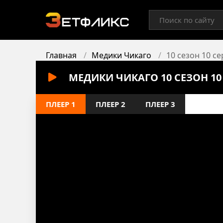
Главная
Медики Чикаго
10 сезон 10 с
МЕДИКИ ЧИКАГО 10 СЕЗОН 1
ПЛЕЕР 1
ПЛЕЕР 2
ПЛЕЕР 3