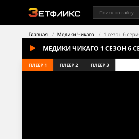
Главная
Медики Чикаго
1 сезон 6 сери
МЕДИКИ ЧИКАГО 1 СЕЗОН 6 
ПЛЕЕР 1
ПЛЕЕР 2
ПЛЕЕР 3