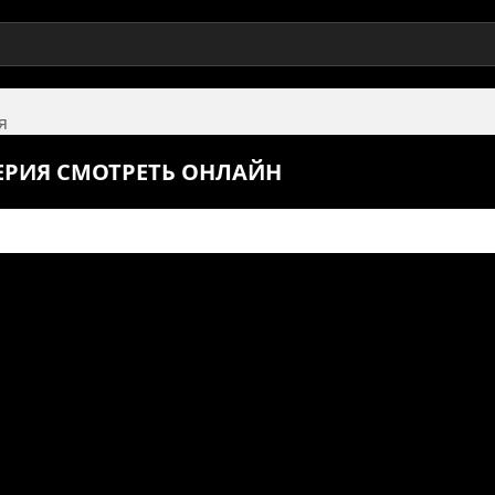
я
СЕРИЯ СМОТРЕТЬ ОНЛАЙН