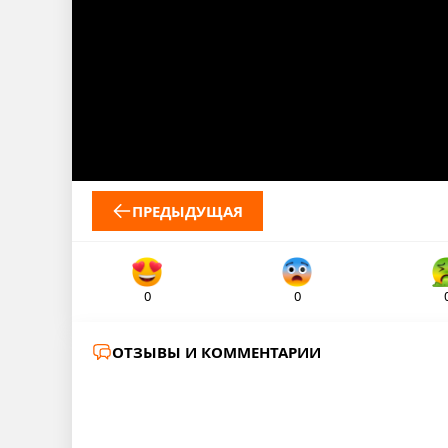
ПРЕДЫДУЩАЯ
0
0
ОТЗЫВЫ И КОММЕНТАРИИ