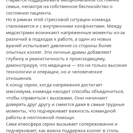
семьи, несмотря на собственное беспокойство о
состоянии пациента.
Но в рамках этой стрессовой ситуации команда
сталкивается и с внутренними конфликтами. Между
медсестрами возникают напряженные моменты из-за
различий в подходах к работе, а один из новых
врачей испытывает давление со стороны более
опытных коллег. Эти личные драмы добавляют
глубину и реалистичность к происходящему,
демонстрируя, что медицина — это не только высокие
технологии и операции, но и человеческие
отношения.
К концу серии, когда напряжение достигает
максимума, команда находит способы объединиться,
чтобы справиться с вызовами. Они начинают
доверять друг другу и смеются даже в самые трудные
моменты, что подчеркивает важность командной
работы в неотложной помощи.
Сама атмосфера серии вызывает сопереживание и
подчеркивает, как важна поддержка коллег в столь