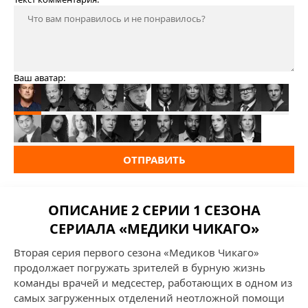
Ваш аватар:
ОТПРАВИТЬ
ОПИСАНИЕ 2 СЕРИИ 1 СЕЗОНА
СЕРИАЛА «МЕДИКИ ЧИКАГО»
Вторая серия первого сезона «Медиков Чикаго»
продолжает погружать зрителей в бурную жизнь
команды врачей и медсестер, работающих в одном из
самых загруженных отделений неотложной помощи