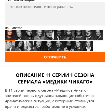
Ваш аватар:
ОТПРАВИТЬ
ОПИСАНИЕ 11 СЕРИИ 1 СЕЗОНА
СЕРИАЛА «МЕДИКИ ЧИКАГО»
В 11 серии первого сезона «Медиков Чикаго»
зрителей вновь ждут захватывающие события и
драматические ситуации, с которыми столкнутся
врачи и медсёстры, работающие в условиях