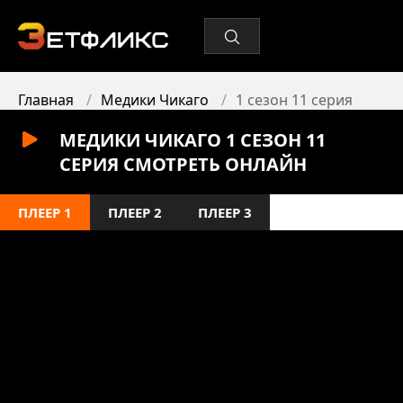
Главная
Медики Чикаго
1 сезон 11 серия
МЕДИКИ ЧИКАГО 1 СЕЗОН 11
СЕРИЯ СМОТРЕТЬ ОНЛАЙН
ПЛЕЕР 1
ПЛЕЕР 2
ПЛЕЕР 3